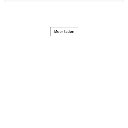
Meer laden