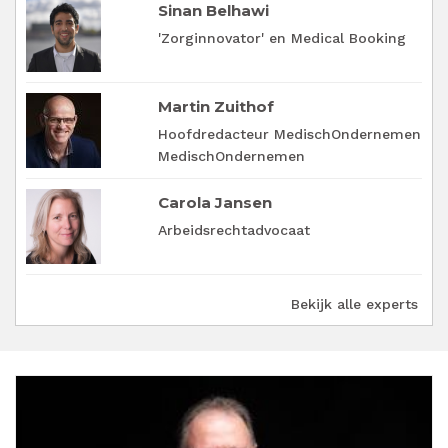
Sinan Belhawi
'Zorginnovator' en Medical Booking
Martin Zuithof
Hoofdredacteur MedischOndernemen
MedischOndernemen
Carola Jansen
Arbeidsrechtadvocaat
Bekijk alle experts