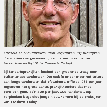
Adviseur en oud-tandarts Jaap Verplanken: ‘Bij praktijken
die worden overgenomen zijn soms wel twee nieuwe
tandartsen nodig.’ (Foto: Tandarts Today)
Bij tandartspraktijken bestaat een groeiende vraag naar
buitenlandse tandartsen. Oorzaak is onder meer het tekort
aan jonge tandartsen dat afstudeert, officieel 259 per jaar,
tegenover het grote aantal praktijkhouders dat met
pensioen gaat, zo’n 300 per jaar. Oud-tandarts Jaap
Verplanken begeleidt jonge nieuwkomers bij de praktijken
van Tandarts Today.