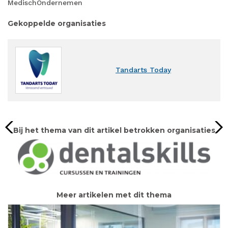
MedischOndernemen
Gekoppelde organisaties
Tandarts Today
Bij het thema van dit artikel betrokken organisaties
Meer artikelen met dit thema