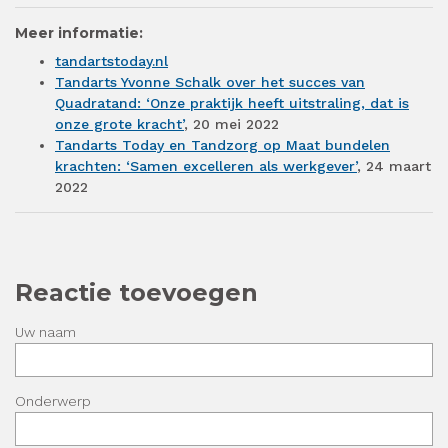
Meer informatie:
tandartstoday.nl
Tandarts Yvonne Schalk over het succes van
Quadratand: ‘Onze praktijk heeft uitstraling, dat is
onze grote kracht’
, 20 mei 2022
Tandarts Today en Tandzorg op Maat bundelen
krachten: ‘Samen excelleren als werkgever’
, 24 maart
2022
Reactie toevoegen
Uw naam
Onderwerp