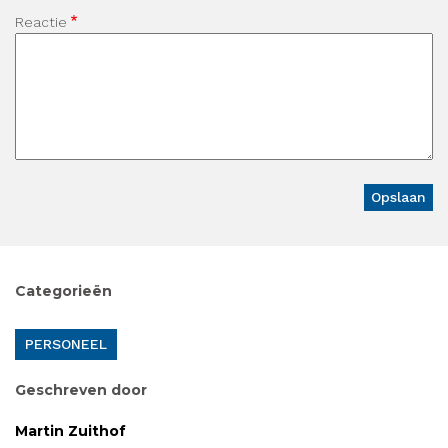
Reactie
Categorieën
PERSONEEL
Geschreven door
Martin Zuithof