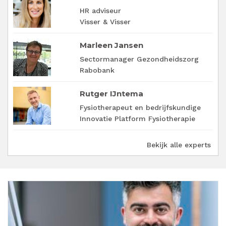
HR adviseur
Visser & Visser
Marleen Jansen
Sectormanager Gezondheidszorg
Rabobank
Rutger IJntema
Fysiotherapeut en bedrijfskundige
Innovatie Platform Fysiotherapie
Bekijk alle experts