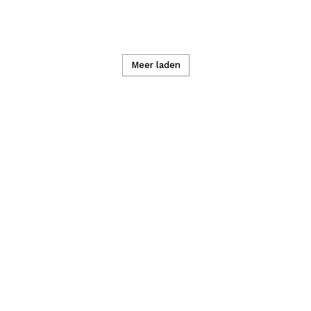
Meer laden