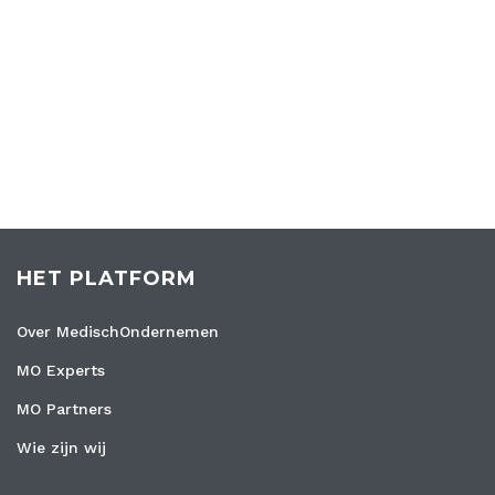
HET PLATFORM
Over MedischOndernemen
MO Experts
MO Partners
Wie zijn wij