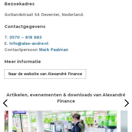
Bezoekadres
Gotlandstraat 54 Deventer, Nederland.
Contactgegevens
T.
0570 – 618 883
E.
Info@alex-andre.nl
Contactpersoon
Mark Paalman
Meer informatie
Naar de website van Alexandré Finance
Artikelen, evenementen & downloads van Alexandré
Finance