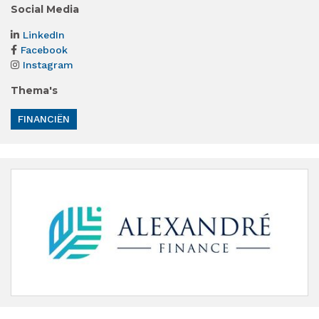
Social Media
LinkedIn
Facebook
Instagram
Thema's
FINANCIËN