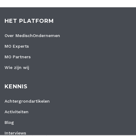
HET PLATFORM
Over MedischOndernemen
MO Experts
MO Partners
Wie zijn wij
KENNIS
Achtergrondartikelen
Activiteiten
Blog
Interviews