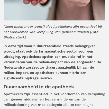
‘Geen pillen maar paprika’s’: Apothekers zijn essentieel bij
het voorkomen van verspilling van geneesmiddelen (Foto:
Shutterstock)
In deze tijd waarin duurzaamheid steeds belangrijker
wordt, staat ook de farmaceutische sector voor een
uitdaging. Apothekers spelen een cruciale rol in het
verminderen van de milieu-impact van de zorgsector. De
Nederlandse zorgsector draagt aanzienlijk bij aan de
milieu-impact, en apothekers kunnen hierin een
significante bijdrage leveren.
Duurzaamheid in de apotheek
Apothekers zijn essentieel in het voorkomen van verspilling
van geneesmiddelen en het verminderen van de
milieubelasting van medicatiegebruik. De Koninklijke