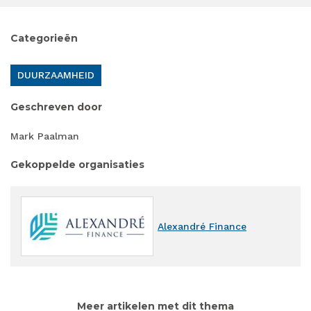
Categorieën
DUURZAAMHEID
Geschreven door
Mark Paalman
Gekoppelde organisaties
Alexandré Finance
Meer artikelen met dit thema