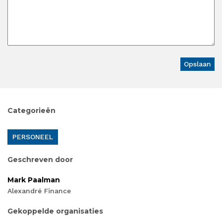
Categorieën
PERSONEEL
Geschreven door
Mark Paalman
Alexandré Finance
Gekoppelde organisaties