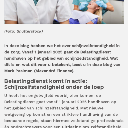
(Foto: Shutterstock)
In deze blog hebben we het over schijnzelfstandigheid in
de zorg. Vanaf 1 januari 2025 gaat de Belastingdienst
handhaven op het gebied van schijnzelfstandigheid. Wat
dit is en wat dit voor u betekent, leest u in deze blog van
Mark Paalman (Alexandré Finance).
Belastingdienst komt in actie:
Schijnzelfstandigheid onder de loep
U heeft het ongetwijfeld voorbij zien komen: de
Belastingdienst gaat vanaf 1 januari 2025 handhaven op
het gebied van schijnzelfstandigheid. Met nieuwe
wetgeving op komst en een striktere handhaving van de
bestaande regels, staan hiermee zelfstandige professionals
én opdrachtgevers voor een uitdaging om zelfstandigheid