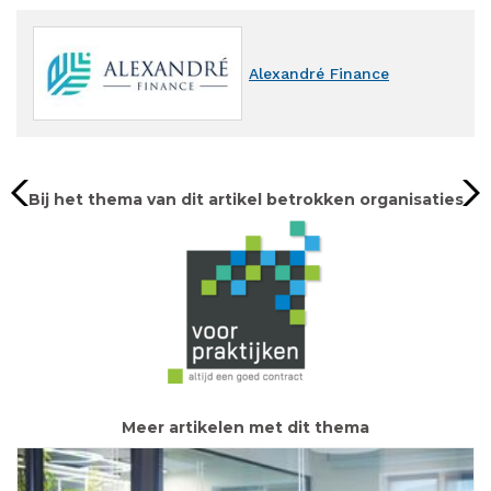
Alexandré Finance
Bij het thema van dit artikel betrokken organisaties
Meer artikelen met dit thema