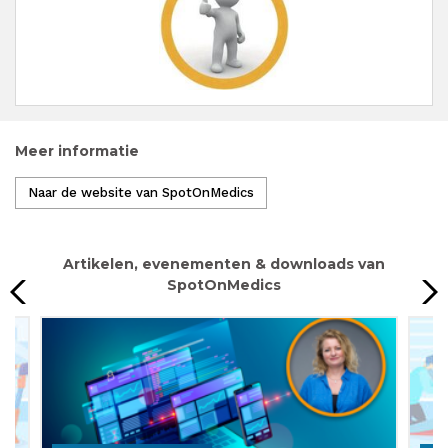
Meer informatie
Naar de website van SpotOnMedics
Artikelen, evenementen & downloads van
SpotOnMedics