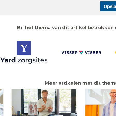
Bij het thema van dit artikel betrokken 
Meer artikelen met dit them