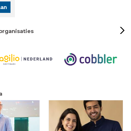
organisaties
a