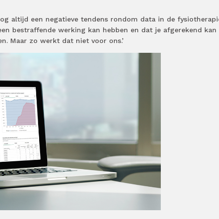
og altijd een negatieve tendens rondom data in de fysiotherapi
 een bestraffende werking kan hebben en dat je afgerekend kan
n. Maar zo werkt dat niet voor ons.’