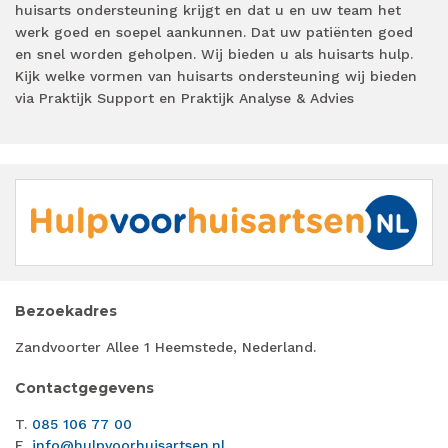
huisarts ondersteuning krijgt en dat u en uw team het
werk goed en soepel aankunnen. Dat uw patiënten goed
en snel worden geholpen. Wij bieden u als huisarts hulp.
Kijk welke vormen van huisarts ondersteuning wij bieden
via Praktijk Support en Praktijk Analyse & Advies
Bezoekadres
Zandvoorter Allee 1 Heemstede, Nederland.
Contactgegevens
T.
085 106 77 00
E.
info@hulpvoorhuisartsen.nl