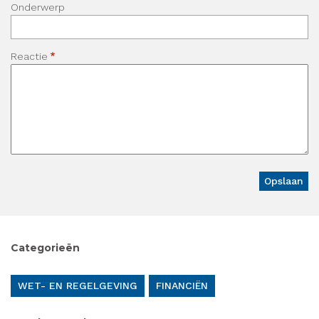
Onderwerp
Reactie
Categorieën
WET- EN REGELGEVING
FINANCIËN