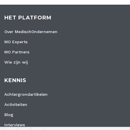
HET PLATFORM
Over MedischOndernemen
MO Experts
MO Partners
Wie zijn wij
KENNIS
Achtergrondartikelen
Activiteiten
Blog
Interviews