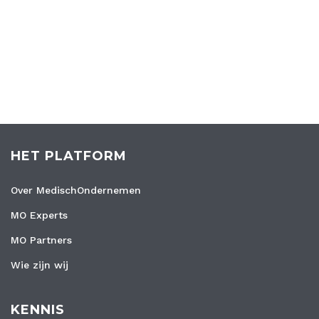
HET PLATFORM
Over MedischOndernemen
MO Experts
MO Partners
Wie zijn wij
KENNIS