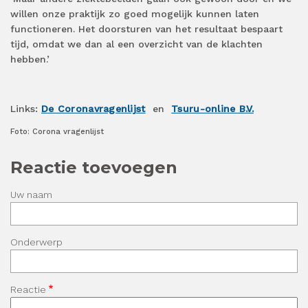
willen onze praktijk zo goed mogelijk kunnen laten
functioneren. Het doorsturen van het resultaat bespaart
tijd, omdat we dan al een overzicht van de klachten
hebben.’
Links:
De Coronavragenlijst
en
Tsuru-online B.V.
Foto: Corona vragenlijst
Reactie toevoegen
Uw naam
Onderwerp
Reactie