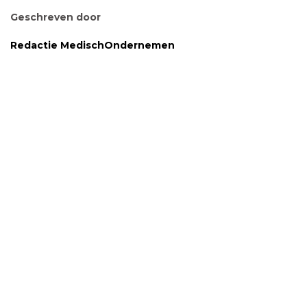
Geschreven door
Redactie MedischOndernemen