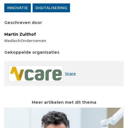
INNOVATIE
DIGITALISERING
Geschreven door
Martin Zuithof
MedischOndernemen
Gekoppelde organisaties
Vcare
Meer artikelen met dit thema