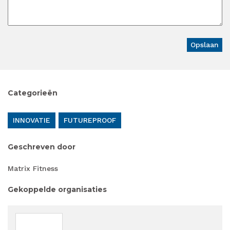
Categorieën
INNOVATIE
FUTUREPROOF
Geschreven door
Matrix Fitness
Gekoppelde organisaties