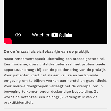
De oefenzaal als visitekaartje van de praktijk
Naast rendement speelt uitstraling een steeds grotere rol.
Een moderne, overzichtelijke oefenzaal met professionele
apparatuur draagt bij aan de positionering van de praktijk.
Voor patiënten voelt het als een veilige en vertrouwde
omgeving om te blijven werken aan herstel en gezondheid.
Voor nieuwe doelgroepen verlaagt het de drempel om in
beweging te komen onder deskundige begeleiding. Zo
wordt de oefenzaal een belangrijk verlengstuk van de
praktijkidentiteit.