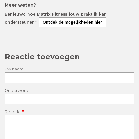
Meer weten?
Benieuwd hoe Matrix Fitness jouw praktijk kan
ondersteunen?
Ontdek de mogelijkheden hier
Reactie toevoegen
Uw naam
Onderwerp
Reactie