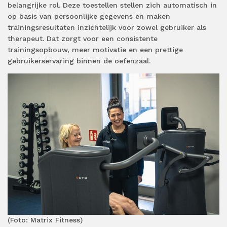
belangrijke rol. Deze toestellen stellen zich automatisch in
op basis van persoonlijke gegevens en maken
trainingsresultaten inzichtelijk voor zowel gebruiker als
therapeut. Dat zorgt voor een consistente
trainingsopbouw, meer motivatie en een prettige
gebruikerservaring binnen de oefenzaal.
(Foto: Matrix Fitness)