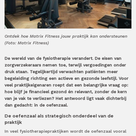
Ontdek hoe Matrix Fitness jouw praktijk kan ondersteunen
(Foto: Matrix Fitness)
De wereld van de fysiotherapie verandert. De eisen van
zorgverzekeraars nemen toe, terwijl vergoedingen onder
druk staan. Tegelijkertijd verwachten patiënten meer
begeleiding richting een actieve en gezonde leefstijl. Voor
veel praktijkeigenaren roept dat een belangrijke vraag op:
hoe blijf je financieel gezond én relevant, zonder de kern
van je vak te verliezen? Het antwoord ligt vaak dichterbij
dan gedacht: in de oefenzaal.
De oefenzaal als strategisch onderdeel van de
praktijk
In veel fysiotherapiepraktijken wordt de oefenzaal vooral