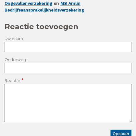
Ongevallenverzekering
en
MS Amlin
Bedrijfsaansprakelijkheidsverzekering
Reactie toevoegen
Uw naam
Onderwerp
Reactie