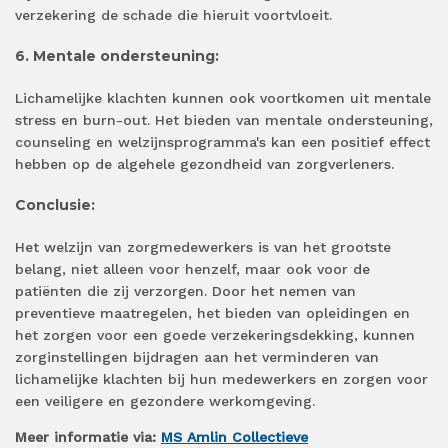
verzekering de schade die hieruit voortvloeit.
6. Mentale ondersteuning:
Lichamelijke klachten kunnen ook voortkomen uit mentale
stress en burn-out. Het bieden van mentale ondersteuning,
counseling en welzijnsprogramma's kan een positief effect
hebben op de algehele gezondheid van zorgverleners.
Conclusie:
Het welzijn van zorgmedewerkers is van het grootste
belang, niet alleen voor henzelf, maar ook voor de
patiënten die zij verzorgen. Door het nemen van
preventieve maatregelen, het bieden van opleidingen en
het zorgen voor een goede verzekeringsdekking, kunnen
zorginstellingen bijdragen aan het verminderen van
lichamelijke klachten bij hun medewerkers en zorgen voor
een veiligere en gezondere werkomgeving.
Meer informatie via:
MS Amlin Collectieve