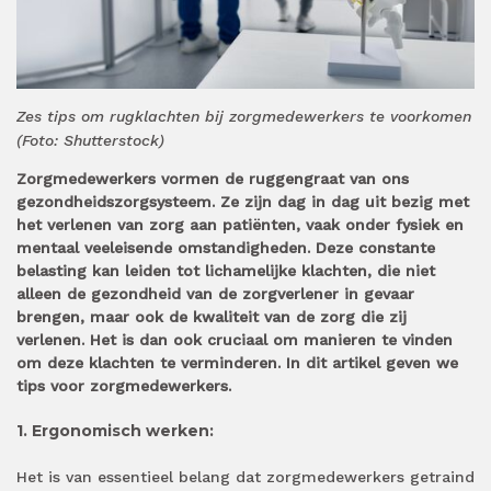
Zes tips om rugklachten bij zorgmedewerkers te voorkomen
(Foto: Shutterstock)
Zorgmedewerkers vormen de ruggengraat van ons
gezondheidszorgsysteem. Ze zijn dag in dag uit bezig met
het verlenen van zorg aan patiënten, vaak onder fysiek en
mentaal veeleisende omstandigheden. Deze constante
belasting kan leiden tot lichamelijke klachten, die niet
alleen de gezondheid van de zorgverlener in gevaar
brengen, maar ook de kwaliteit van de zorg die zij
verlenen. Het is dan ook cruciaal om manieren te vinden
om deze klachten te verminderen. In dit artikel geven we
tips voor zorgmedewerkers.
1. Ergonomisch werken:
Het is van essentieel belang dat zorgmedewerkers getraind