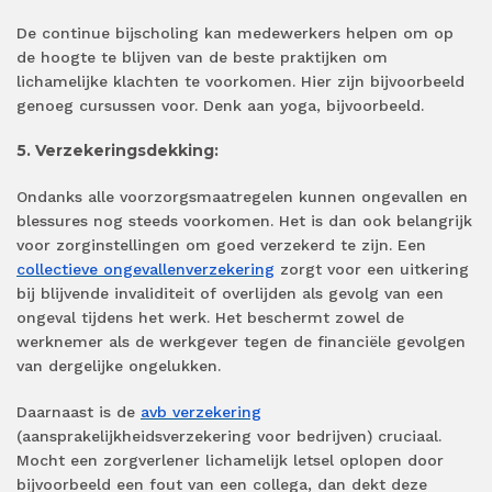
De continue bijscholing kan medewerkers helpen om op
de hoogte te blijven van de beste praktijken om
lichamelijke klachten te voorkomen. Hier zijn bijvoorbeeld
genoeg cursussen voor. Denk aan yoga, bijvoorbeeld.
5. Verzekeringsdekking:
Ondanks alle voorzorgsmaatregelen kunnen ongevallen en
blessures nog steeds voorkomen. Het is dan ook belangrijk
voor zorginstellingen om goed verzekerd te zijn. Een
collectieve ongevallenverzekering
zorgt voor een uitkering
bij blijvende invaliditeit of overlijden als gevolg van een
ongeval tijdens het werk. Het beschermt zowel de
werknemer als de werkgever tegen de financiële gevolgen
van dergelijke ongelukken.
Daarnaast is de
avb verzekering
(aansprakelijkheidsverzekering voor bedrijven) cruciaal.
Mocht een zorgverlener lichamelijk letsel oplopen door
bijvoorbeeld een fout van een collega, dan dekt deze