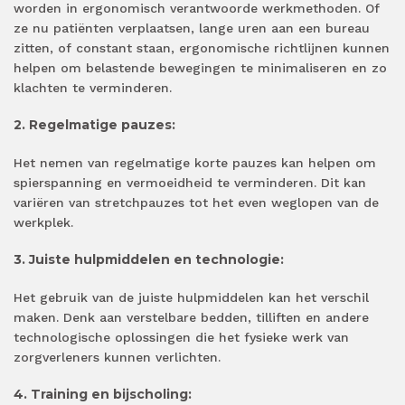
worden in ergonomisch verantwoorde werkmethoden. Of
ze nu patiënten verplaatsen, lange uren aan een bureau
zitten, of constant staan, ergonomische richtlijnen kunnen
helpen om belastende bewegingen te minimaliseren en zo
klachten te verminderen.
2. Regelmatige pauzes:
Het nemen van regelmatige korte pauzes kan helpen om
spierspanning en vermoeidheid te verminderen. Dit kan
variëren van stretchpauzes tot het even weglopen van de
werkplek.
3. Juiste hulpmiddelen en technologie:
Het gebruik van de juiste hulpmiddelen kan het verschil
maken. Denk aan verstelbare bedden, tilliften en andere
technologische oplossingen die het fysieke werk van
zorgverleners kunnen verlichten.
4. Training en bijscholing: