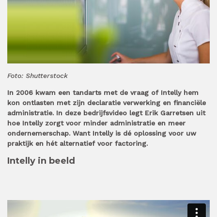
Foto: Shutterstock
In 2006 kwam een tandarts met de vraag of Intelly hem
kon ontlasten met zijn declaratie verwerking en financiële
administratie. In deze bedrijfsvideo legt Erik Garretsen uit
hoe Intelly zorgt voor minder administratie en meer
ondernemerschap. Want Intelly is dé oplossing voor uw
praktijk en hét alternatief voor factoring.
Intelly in beeld