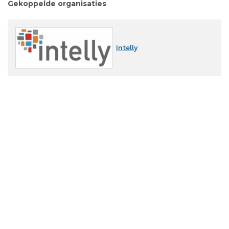
Gekoppelde organisaties
Intelly