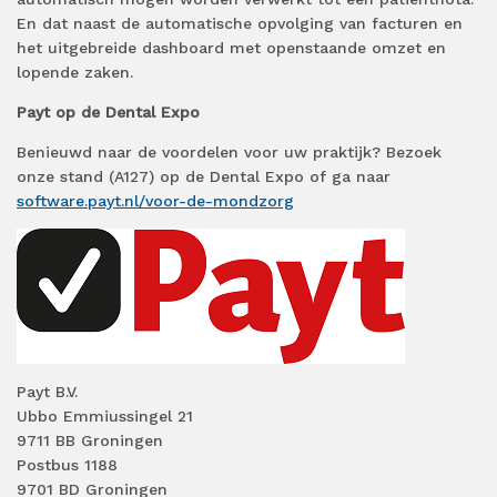
En dat naast de automatische opvolging van facturen en
het uitgebreide dashboard met openstaande omzet en
lopende zaken.
Payt op de Dental Expo
Benieuwd naar de voordelen voor uw praktijk? Bezoek
onze stand (A127) op de Dental Expo of ga naar
software.payt.nl/voor-de-mondzorg
Payt B.V.
Ubbo Emmiussingel 21
9711 BB Groningen
Postbus 1188
9701 BD Groningen