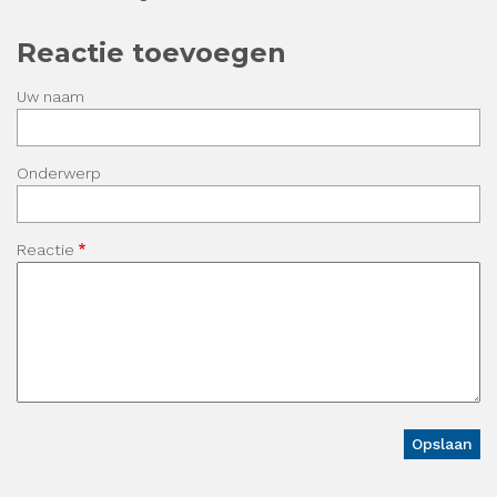
Reactie toevoegen
Uw naam
Onderwerp
Reactie