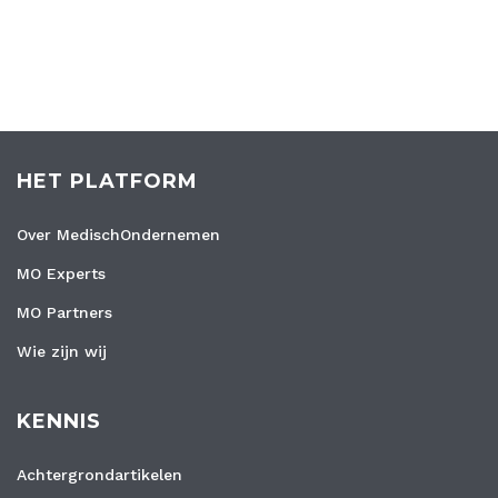
HET PLATFORM
Over MedischOndernemen
MO Experts
MO Partners
Wie zijn wij
KENNIS
Achtergrondartikelen