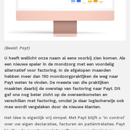
(Beeld: Payt)
U heeft wellicht onze naam al eens voorbij zien komen. Als
een nieuwe speler in de mondzorg met een voordelig
alternatief voor factoring. In de afgelopen maanden
hebben meer dan 150 mondzorgpraktijken de weg naar
Payt weten te vinden. De meeste van die praktijken
maakten daarbij de overstap van factoring naar Payt. Dit
gaf ons nog beter zicht op de overeenkomsten en
verschillen met factoring, omdat je daar logischerwijs ook
mee wordt vergeleken door de nieuwe klanten.
Het idee is eigenlijk vrij simpel. Met Payt blijft u ‘in control’
over uw eigen declaraties, facturen en patiëntrelaties. Payt