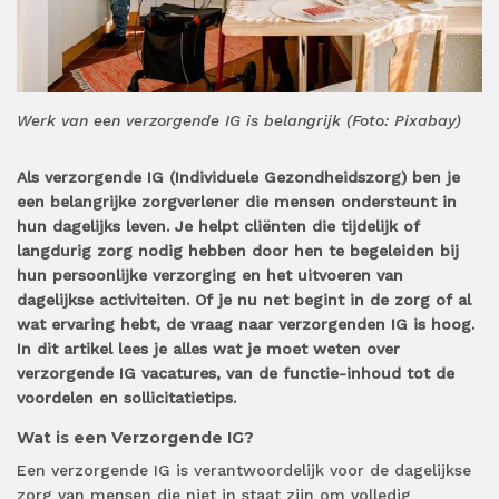
Werk van een verzorgende IG is belangrijk (Foto: Pixabay)
Als verzorgende IG (Individuele Gezondheidszorg) ben je
een belangrijke zorgverlener die mensen ondersteunt in
hun dagelijks leven. Je helpt cliënten die tijdelijk of
langdurig zorg nodig hebben door hen te begeleiden bij
hun persoonlijke verzorging en het uitvoeren van
dagelijkse activiteiten. Of je nu net begint in de zorg of al
wat ervaring hebt, de vraag naar verzorgenden IG is hoog.
In dit artikel lees je alles wat je moet weten over
verzorgende IG vacatures, van de functie-inhoud tot de
voordelen en sollicitatietips.
Wat is een Verzorgende IG?
Een verzorgende IG is verantwoordelijk voor de dagelijkse
zorg van mensen die niet in staat zijn om volledig