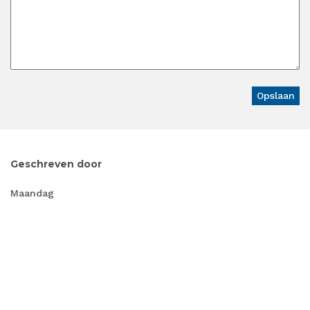
Geschreven door
Maandag