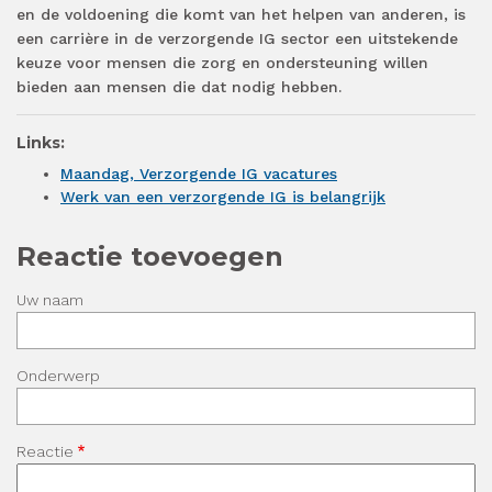
en de voldoening die komt van het helpen van anderen, is
een carrière in de verzorgende IG sector een uitstekende
keuze voor mensen die zorg en ondersteuning willen
bieden aan mensen die dat nodig hebben.
Links:
Maandag, Verzorgende IG vacatures
Werk van een verzorgende IG is belangrijk
Reactie toevoegen
Uw naam
Onderwerp
Reactie