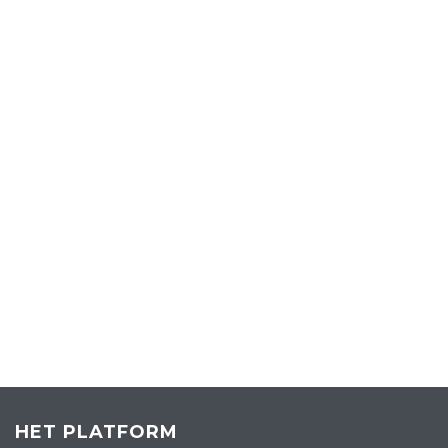
HET PLATFORM