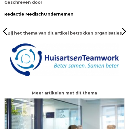
Geschreven door
Redactie MedischOndernemen
Bij het thema van dit artikel betrokken organisaties
Meer artikelen met dit thema