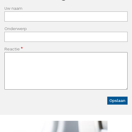
Uw naam
Onderwerp
Reactie