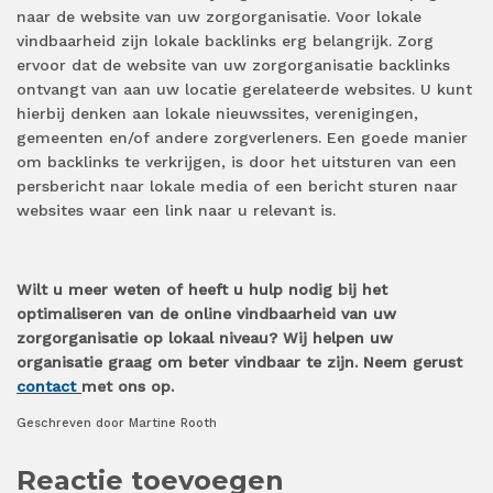
naar de website van uw zorgorganisatie. Voor lokale
vindbaarheid zijn lokale backlinks erg belangrijk. Zorg
ervoor dat de website van uw zorgorganisatie backlinks
ontvangt van aan uw locatie gerelateerde websites. U kunt
hierbij denken aan lokale nieuwssites, verenigingen,
gemeenten en/of andere zorgverleners. Een goede manier
om backlinks te verkrijgen, is door het uitsturen van een
persbericht naar lokale media of een bericht sturen naar
websites waar een link naar u relevant is.
Wilt u meer weten of heeft u hulp nodig bij het
optimaliseren van de online vindbaarheid van uw
zorgorganisatie op lokaal niveau? Wij helpen uw
organisatie graag om beter vindbaar te zijn. Neem gerust
contact
met ons op.
Geschreven door Martine Rooth
Reactie toevoegen