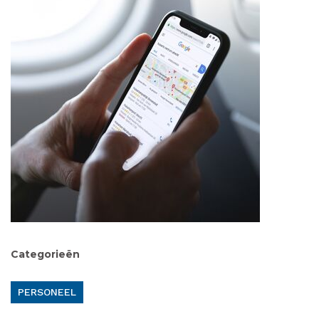
Categorieën
PERSONEEL