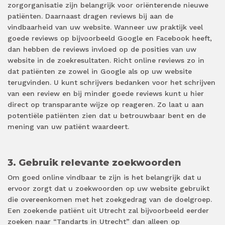
zorgorganisatie zijn belangrijk voor oriënterende nieuwe
patiënten. Daarnaast dragen reviews bij aan de
vindbaarheid van uw website. Wanneer uw praktijk veel
goede reviews op bijvoorbeeld Google en Facebook heeft,
dan hebben de reviews invloed op de posities van uw
website in de zoekresultaten. Richt online reviews zo in
dat patiënten ze zowel in Google als op uw website
terugvinden. U kunt schrijvers bedanken voor het schrijven
van een review en bij minder goede reviews kunt u hier
direct op transparante wijze op reageren. Zo laat u aan
potentiële patiënten zien dat u betrouwbaar bent en de
mening van uw patiënt waardeert.
3. Gebruik relevante zoekwoorden
Om goed online vindbaar te zijn is het belangrijk dat u
ervoor zorgt dat u zoekwoorden op uw website gebruikt
die overeenkomen met het zoekgedrag van de doelgroep.
Een zoekende patiënt uit Utrecht zal bijvoorbeeld eerder
zoeken naar “Tandarts in Utrecht” dan alleen op