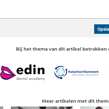
Bij het thema van dit artikel betrokken 
Meer artikelen met dit them