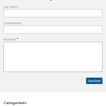
Uw naam
Onderwerp
Reactie
Categorieën