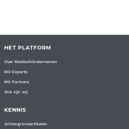
HET PLATFORM
Over MedischOndernemen
MO Experts
MO Partners
Wie zijn wij
KENNIS
Achtergrondartikelen