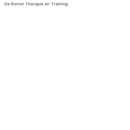
De Romei Therapie en Training