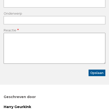
Onderwerp
Reactie
Geschreven door
Harry Geurkink