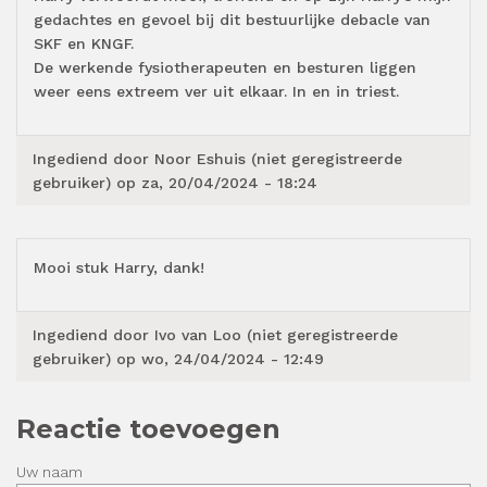
gedachtes en gevoel bij dit bestuurlijke debacle van
SKF en KNGF.
De werkende fysiotherapeuten en besturen liggen
weer eens extreem ver uit elkaar. In en in triest.
Ingediend door
Noor Eshuis (niet geregistreerde
gebruiker)
op za, 20/04/2024 - 18:24
Mooi stuk Harry, dank!
Ingediend door
Ivo van Loo (niet geregistreerde
gebruiker)
op wo, 24/04/2024 - 12:49
Reactie toevoegen
Uw naam