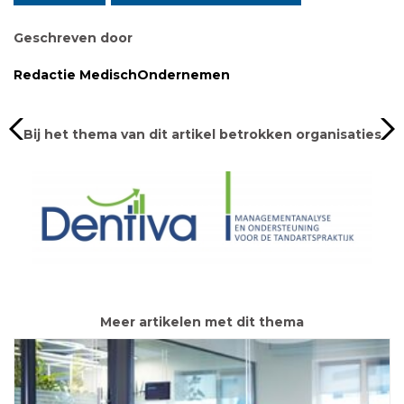
Geschreven door
Redactie MedischOndernemen
Bij het thema van dit artikel betrokken organisaties
Meer artikelen met dit thema