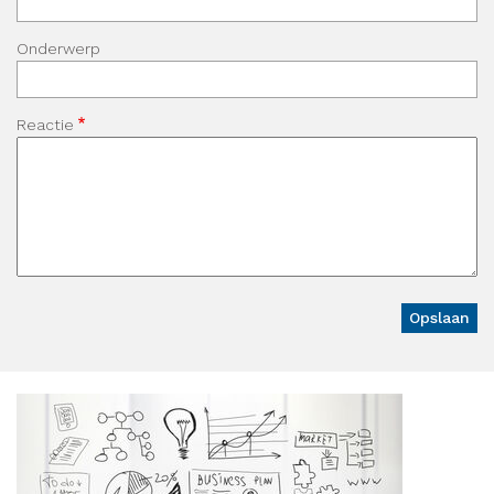
Onderwerp
Reactie