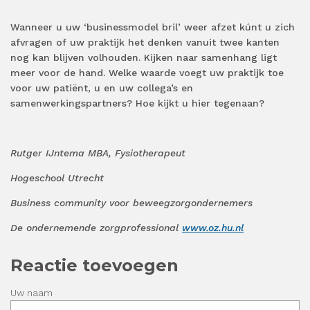
Wanneer u uw ‘businessmodel bril’ weer afzet kúnt u zich
afvragen of uw praktijk het denken vanuit twee kanten
nog kan blijven volhouden. Kijken naar samenhang ligt
meer voor de hand. Welke waarde voegt uw praktijk toe
voor uw patiënt, u en uw collega’s en
samenwerkingspartners? Hoe kijkt u hier tegenaan?
Rutger IJntema MBA, Fysiotherapeut
Hogeschool Utrecht
Business community voor beweegzorgondernemers
De ondernemende zorgprofessional
www.oz.hu.nl
Reactie toevoegen
Uw naam