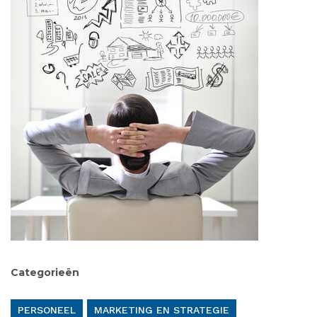
Categorieën
PERSONEEL
MARKETING EN STRATEGIE