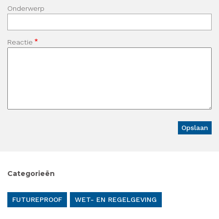
Onderwerp
Reactie
Categorieën
FUTUREPROOF
WET- EN REGELGEVING