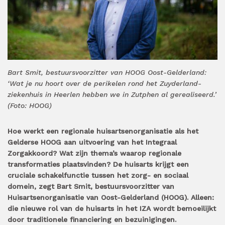
Bart Smit, bestuursvoorzitter van HOOG Oost-Gelderland:
‘Wat je nu hoort over de perikelen rond het Zuyderland-
ziekenhuis in Heerlen hebben we in Zutphen al gerealiseerd.’
(Foto: HOOG)
Hoe werkt een regionale huisartsenorganisatie als het
Gelderse HOOG aan uitvoering van het Integraal
Zorgakkoord? Wat zijn thema’s waarop regionale
transformaties plaatsvinden? De huisarts krijgt een
cruciale schakelfunctie tussen het zorg- en sociaal
domein, zegt Bart Smit, bestuursvoorzitter van
Huisartsenorganisatie van Oost-Gelderland (HOOG). Alleen:
die nieuwe rol van de huisarts in het IZA wordt bemoeilijkt
door traditionele financiering en bezuinigingen.