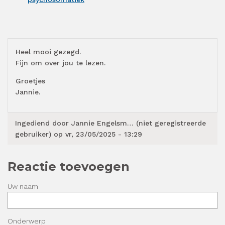
Heel mooi gezegd.
Fijn om over jou te lezen.
Groetjes
Jannie.
Ingediend door
Jannie Engelsm… (niet geregistreerde
gebruiker)
op vr, 23/05/2025 - 13:29
Reactie toevoegen
Uw naam
Onderwerp