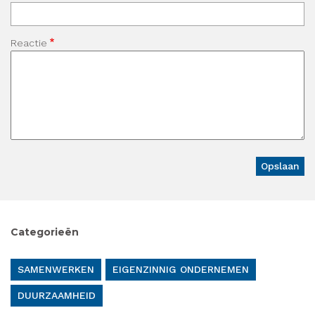
Reactie
Categorieën
SAMENWERKEN
EIGENZINNIG ONDERNEMEN
DUURZAAMHEID