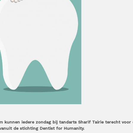
 kunnen iedere zondag bij tandarts Sharif Tairie terecht voor
 vanuit de stichting Dentist for Humanity.