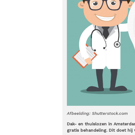
Afbeelding: Shutterstock.com
Dak- en thuislozen in Amsterdam
gratis behandeling. Dit doet hij