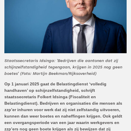
Staatssecretaris Idsinga: 'Bedrijven die aantonen dat zij
schijnzelfstandigheid tegengaan, krijgen in 2025 nog geen
boetes’ (Foto: Martijn Beekman/Rijksoverheid)
Op 1 januari 2025 gaat de Belastingdienst ‘volledig
handhaven’ op schijnzelfstandigheid, schrijft
staatssecretaris Folkert Idsinga (Fiscaliteit en
Belastingdienst). Bedrijven en organisaties die mensen als
zzp’er inhuren voor werk dat zij niet zelfstandig uitvoeren,
kunnen dan weer boetes en naheffingen krijgen. Ook geldt
een overgangsperiode van een jaar waarin werkgevers en
zzp’ers nog geen boete krijgen als zij bewijzen dat zij