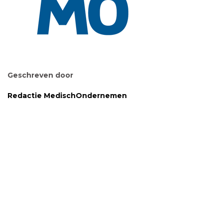
Geschreven door
Redactie MedischOndernemen