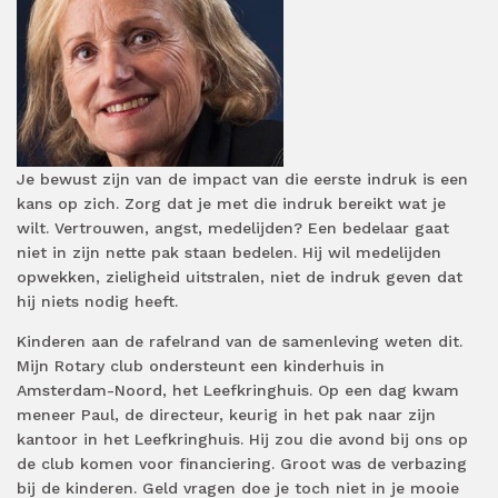
Je bewust zijn van de impact van die eerste indruk is een
kans op zich. Zorg dat je met die indruk bereikt wat je
wilt. Vertrouwen, angst, medelijden? Een bedelaar gaat
niet in zijn nette pak staan bedelen. Hij wil medelijden
opwekken, zieligheid uitstralen, niet de indruk geven dat
hij niets nodig heeft.
Kinderen aan de rafelrand van de samenleving weten dit.
Mijn Rotary club ondersteunt een kinderhuis in
Amsterdam-Noord, het Leefkringhuis. Op een dag kwam
meneer Paul, de directeur, keurig in het pak naar zijn
kantoor in het Leefkringhuis. Hij zou die avond bij ons op
de club komen voor financiering. Groot was de verbazing
bij de kinderen. Geld vragen doe je toch niet in je mooie