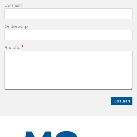
Uw naam
Onderwerp
Reactie