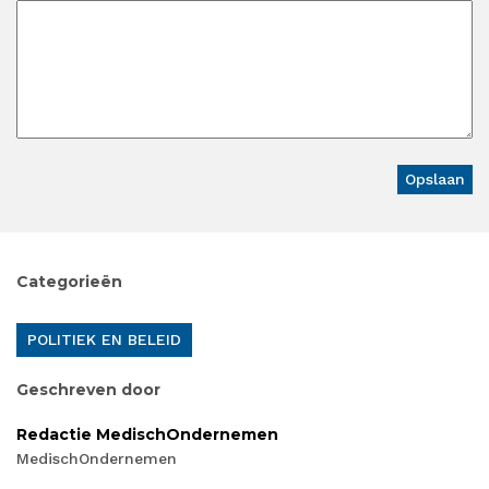
Categorieën
POLITIEK EN BELEID
Geschreven door
Redactie MedischOndernemen
MedischOndernemen