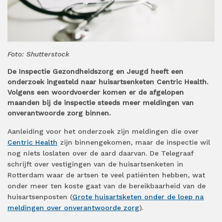
Foto: Shutterstock
De Inspectie Gezondheidszorg en Jeugd heeft een
onderzoek ingesteld naar huisartsenketen Centric Health.
Volgens een woordvoerder komen er de afgelopen
maanden bij de inspectie steeds meer meldingen van
onverantwoorde zorg binnen.
Aanleiding voor het onderzoek zijn meldingen die over
Centric Health
zijn binnengekomen, maar de inspectie wil
nog niets loslaten over de aard daarvan. De Telegraaf
schrijft over vestigingen van de huisartsenketen in
Rotterdam waar de artsen te veel patiënten hebben, wat
onder meer ten koste gaat van de bereikbaarheid van de
huisartsenposten (
Grote huisartsketen onder de loep na
meldingen over onverantwoorde zorg
).