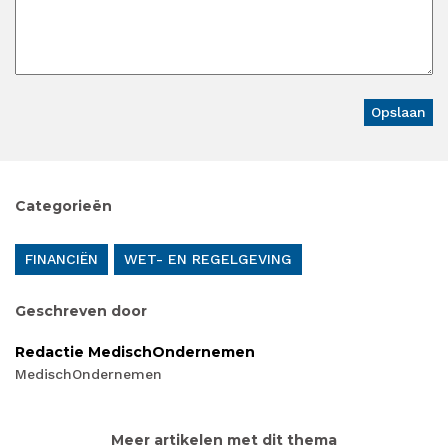
Categorieën
FINANCIËN
WET- EN REGELGEVING
Geschreven door
Redactie MedischOndernemen
MedischOndernemen
Meer artikelen met dit thema