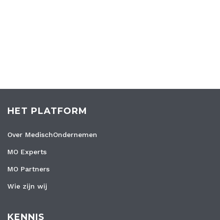
HET PLATFORM
Over MedischOndernemen
MO Experts
MO Partners
Wie zijn wij
KENNIS