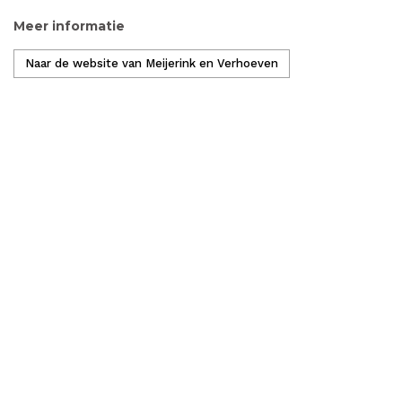
Meer informatie
Naar de website van Meijerink en Verhoeven