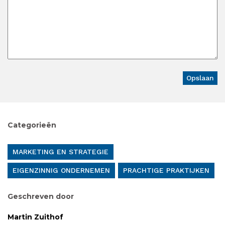
Categorieën
MARKETING EN STRATEGIE
EIGENZINNIG ONDERNEMEN
PRACHTIGE PRAKTIJKEN
Geschreven door
Martin Zuithof