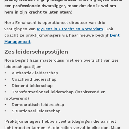
een professionele dwarsligger, maar dat doe ik wel om
hem in zijn kracht te laten staan.’
Nora Ennahachi is operationeel directeur van drie
vestigingen van
MyDent in Utrecht en Rotterdam
. Ook
coacht ze praktijkmanagers via haar nieuwe bedrijf
Dent
Management
.
Zes leiderschapsstijlen
Nora begint haar masterclass met een overzicht van zes
leiderschapsstijlen.
• Authentiek leiderschap
• Coachend leiderschap
• Dienend leiderschap
• Transformationeel leiderschap (inspirerend en
motiverend)
• Democratisch leiderschap
• Situationeel leiderschap
‘Praktijkmanagers hebben veel uitdagingen die aan het
licht moeten komen. Al die rollen vervul je elke dag. Maar