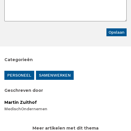
Categorieën
PERSONEEL
SAMENWERKEN
Geschreven door
Martin Zuithof
MedischOndernemen
Meer artikelen met dit thema