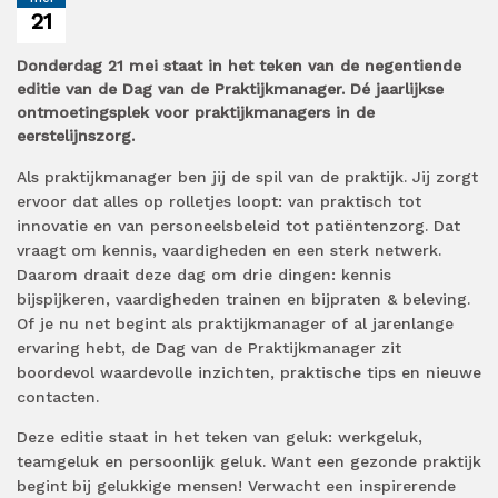
21
Donderdag 21 mei staat in het teken van de negentiende
editie van de Dag van de Praktijkmanager. Dé jaarlijkse
ontmoetingsplek voor praktijkmanagers in de
eerstelijnszorg.
Als praktijkmanager ben jij de spil van de praktijk. Jij zorgt
ervoor dat alles op rolletjes loopt: van praktisch tot
innovatie en van personeelsbeleid tot patiëntenzorg. Dat
vraagt om kennis, vaardigheden en een sterk netwerk.
Daarom draait deze dag om drie dingen: kennis
bijspijkeren, vaardigheden trainen en bijpraten & beleving.
Of je nu net begint als praktijkmanager of al jarenlange
ervaring hebt, de Dag van de Praktijkmanager zit
boordevol waardevolle inzichten, praktische tips en nieuwe
contacten.
Deze editie staat in het teken van geluk: werkgeluk,
teamgeluk en persoonlijk geluk. Want een gezonde praktijk
begint bij gelukkige mensen! Verwacht een inspirerende