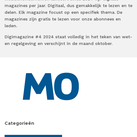
magazines per jaar. Digitaal, dus gemakkelijk te lezen en te
delen. Elk magazine focust op een specifiek thema. De
magazines zijn gratis te lezen voor onze abonnees en
leden.
Digimagazine #4 2024 staat volledig in het teken van wet-
en regelgeving en verschijnt in de maand oktober.
Categorieën