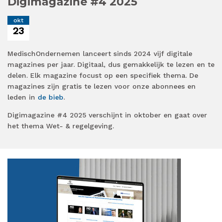
Digimagazine #4 2025
okt
23
MedischOndernemen lanceert sinds 2024 vijf digitale
magazines per jaar. Digitaal, dus gemakkelijk te lezen en te
delen. Elk magazine focust op een specifiek thema. De
magazines zijn gratis te lezen voor onze abonnees en
leden in
de bieb
.
Digimagazine #4 2025 verschijnt in oktober en gaat over
het thema Wet- & regelgeving.