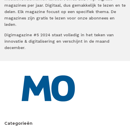
magazines per jaar. Digitaal, dus gemakkelijk te lezen en te
delen. Elk magazine focust op een specifiek thema. De
magazines zijn gratis te lezen voor onze abonnees en
leden.
Digimagazine #5 2024 staat volledig in het teken van
innovatie & digitalisering en verschijnt in de maand
december.
Categorieën