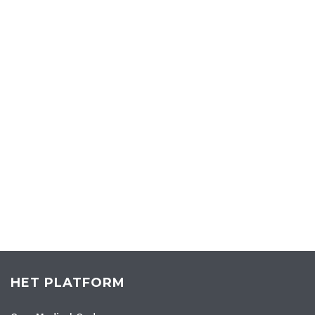
HET PLATFORM