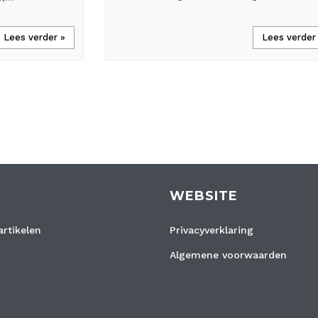
Lees verder »
Lees verder
WEBSITE
rtikelen
Privacyverklaring
Algemene voorwaarden