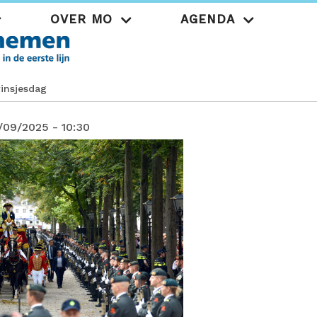
OVER MO
AGENDA
Praktijk
insjesdag
6/09/2025 - 10:30