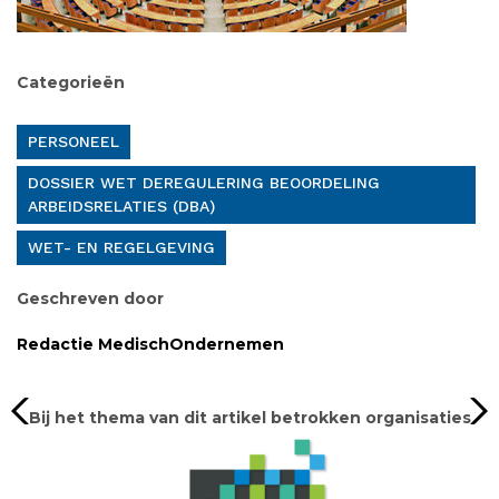
Categorieën
PERSONEEL
DOSSIER WET DEREGULERING BEOORDELING
ARBEIDSRELATIES (DBA)
WET- EN REGELGEVING
Geschreven door
Redactie MedischOndernemen
Bij het thema van dit artikel betrokken organisaties