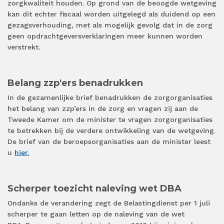
zorgkwaliteit houden. Op grond van de beoogde wetgeving
kan dit echter fiscaal worden uitgelegd als duidend op een
gezagsverhouding, met als mogelijk gevolg dat in de zorg
geen opdrachtgeversverklaringen meer kunnen worden
verstrekt.
Belang zzp'ers benadrukken
In de gezamenlijke brief benadrukken de zorgorganisaties
het belang van zzp’ers in de zorg en vragen zij aan de
Tweede Kamer om de minister te vragen zorgorganisaties
te betrekken bij de verdere ontwikkeling van de wetgeving.
De brief van de beroepsorganisaties aan de minister leest
u
hier.
Scherper toezicht naleving wet DBA
Ondanks de verandering zegt de Belastingdienst per 1 juli
scherper te gaan letten op de naleving van de wet