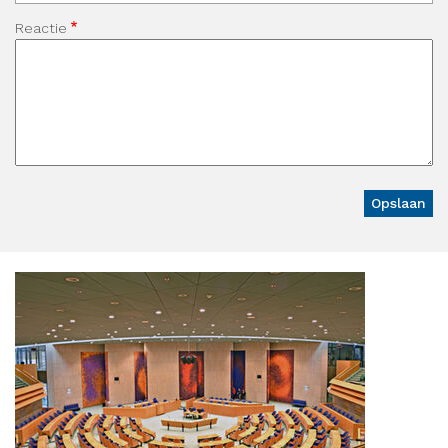
Reactie