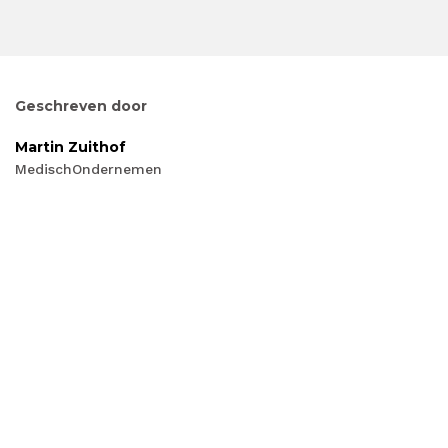
Geschreven door
Martin Zuithof
MedischOndernemen