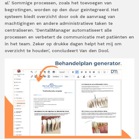
al.’ Sommige processen, zoals het toevoegen van
begrotingen, worden op den duur geïntegreerd. Het
systeem biedt overzicht door ook de aanvraag van
machtigingen en andere administratieve taken te
centraliseren. ‘DentallManager automatiseert alle
processen en verbetert de communicatie met patiënten en
in het team. Zeker op drukke dagen helpt het mij om
overzicht te houden’, concludeert Van den Dool.