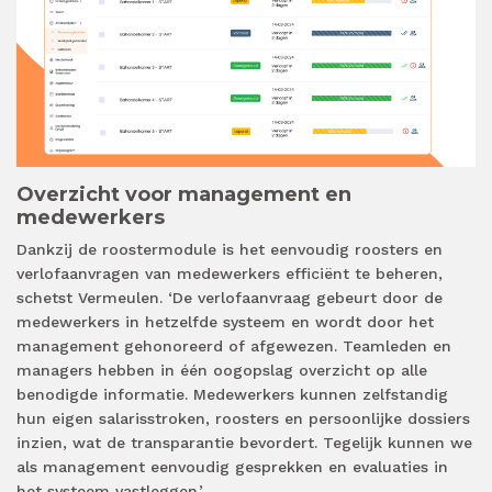
Overzicht voor management en
medewerkers
Dankzij de roostermodule is het eenvoudig roosters en
verlofaanvragen van medewerkers efficiënt te beheren,
schetst Vermeulen. ‘De verlofaanvraag gebeurt door de
medewerkers in hetzelfde systeem en wordt door het
management gehonoreerd of afgewezen. Teamleden en
managers hebben in één oogopslag overzicht op alle
benodigde informatie. Medewerkers kunnen zelfstandig
hun eigen salarisstroken, roosters en persoonlijke dossiers
inzien, wat de transparantie bevordert. Tegelijk kunnen we
als management eenvoudig gesprekken en evaluaties in
het systeem vastleggen.’