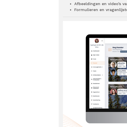
Afbeeldingen en video’s 
Formulieren en vragenlijs