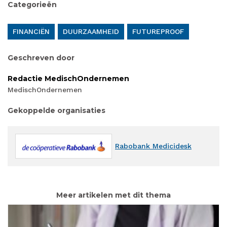
Categorieën
FINANCIËN
DUURZAAMHEID
FUTUREPROOF
Geschreven door
Redactie MedischOndernemen
MedischOndernemen
Gekoppelde organisaties
Rabobank Medicidesk
Meer artikelen met dit thema