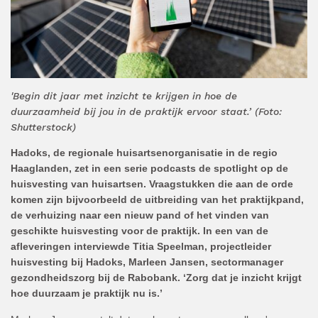
'Begin dit jaar met inzicht te krijgen in hoe de
duurzaamheid bij jou in de praktijk ervoor staat.’ (Foto:
Shutterstock)
Hadoks, de regionale huisartsenorganisatie in de regio
Haaglanden, zet in een serie podcasts de spotlight op de
huisvesting van huisartsen. Vraagstukken die aan de orde
komen zijn bijvoorbeeld de uitbreiding van het praktijkpand,
de verhuizing naar een nieuw pand of het vinden van
geschikte huisvesting voor de praktijk. In een van de
afleveringen interviewde Titia Speelman, projectleider
huisvesting bij Hadoks, Marleen Jansen, sectormanager
gezondheidszorg bij de Rabobank. ‘Zorg dat je inzicht krijgt
hoe duurzaam je praktijk nu is.’