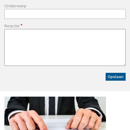
Onderwerp
Reactie