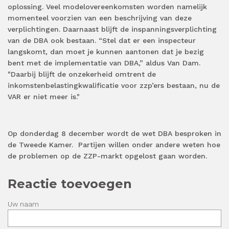
oplossing. Veel modelovereenkomsten worden namelijk
momenteel voorzien van een beschrijving van deze
verplichtingen. Daarnaast blijft de inspanningsverplichting
van de DBA ook bestaan. “Stel dat er een inspecteur
langskomt, dan moet je kunnen aantonen dat je bezig
bent met de implementatie van DBA,” aldus Van Dam.
"Daarbij blijft de onzekerheid omtrent de
inkomstenbelastingkwalificatie voor zzp’ers bestaan, nu de
VAR er niet meer is."
Op donderdag 8 december wordt de wet DBA besproken in
de Tweede Kamer.
Partijen willen onder andere weten hoe
de problemen op de ZZP-markt opgelost gaan worden.
Reactie toevoegen
Uw naam