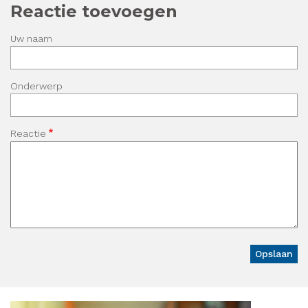
Reactie toevoegen
Uw naam
Onderwerp
Reactie