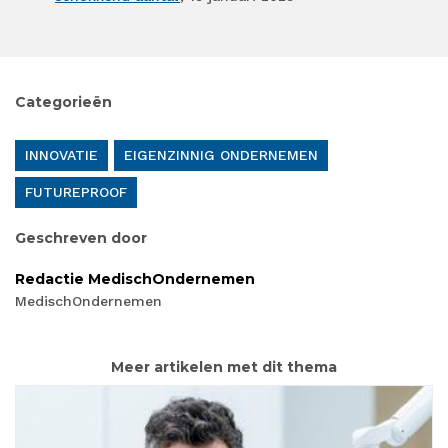
Categorieën
INNOVATIE
EIGENZINNIG ONDERNEMEN
FUTUREPROOF
Geschreven door
Redactie MedischOndernemen
MedischOndernemen
Meer artikelen met dit thema