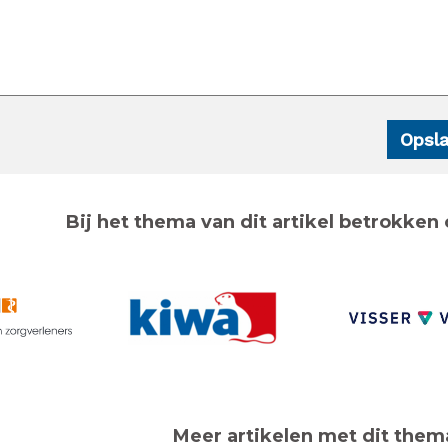
Bij het thema van dit artikel betrokken 
Meer artikelen met dit them