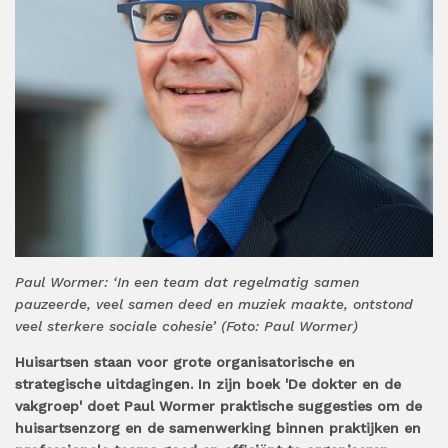
Paul Wormer: ‘In een team dat regelmatig samen
pauzeerde, veel samen deed en muziek maakte, ontstond
veel sterkere sociale cohesie’ (Foto: Paul Wormer)
Huisartsen staan voor grote organisatorische en
strategische uitdagingen. In zijn boek 'De dokter en de
vakgroep' doet Paul Wormer praktische suggesties om de
huisartsenzorg en de samenwerking binnen praktijken en