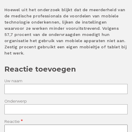
Hoewel uit het onderzoek blijkt dat de meerderheid van
de medische professionals de voordelen van mobiele
technologie onderkennen, lijken de instellingen
waarvoor ze werken minder vooruitstrevend. Volgens
57,7 procent van de ondervraagden moedigt hun
organisatie het gebruik van mobiele apparaten niet aan.
Zestig procent gebruikt een eigen mobieltje of tablet bij
het werk.
Reactie toevoegen
Uw naam
Onderwerp
Reactie