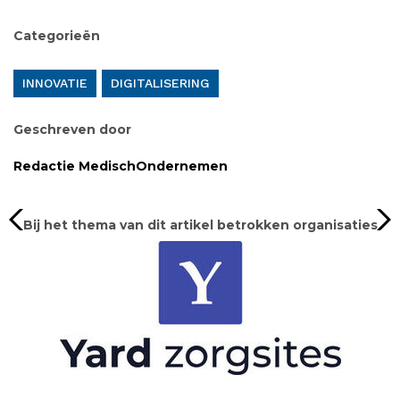
Categorieën
INNOVATIE
DIGITALISERING
Geschreven door
Redactie MedischOndernemen
Bij het thema van dit artikel betrokken organisaties