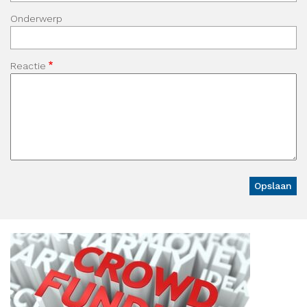
Onderwerp
Reactie