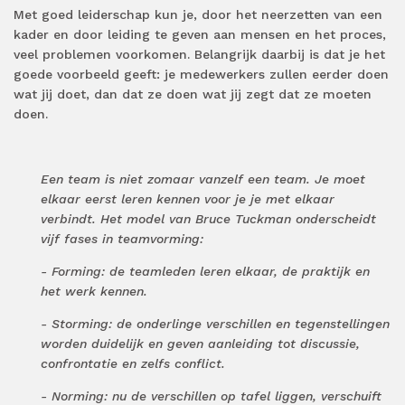
Met goed leiderschap kun je, door het neerzetten van een
kader en door leiding te geven aan mensen en het proces,
veel problemen voorkomen. Belangrijk daarbij is dat je het
goede voorbeeld geeft: je medewerkers zullen eerder doen
wat jij doet, dan dat ze doen wat jij zegt dat ze moeten
doen.
Een team is niet zomaar vanzelf een team. Je moet
elkaar eerst leren kennen voor je je met elkaar
verbindt. Het model van Bruce Tuckman onderscheidt
vijf fases in teamvorming:
- Forming: de teamleden leren elkaar, de praktijk en
het werk kennen.
- Storming: de onderlinge verschillen en tegenstellingen
worden duidelijk en geven aanleiding tot discussie,
confrontatie en zelfs conflict.
- Norming: nu de verschillen op tafel liggen, verschuift