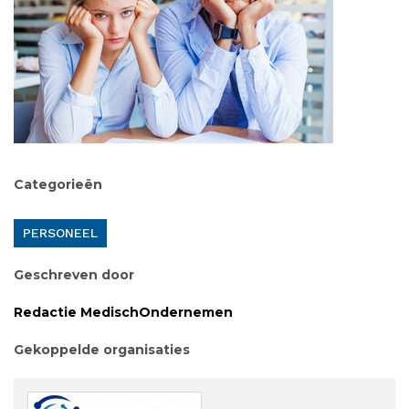
Categorieën
PERSONEEL
Geschreven door
Redactie MedischOndernemen
Gekoppelde organisaties