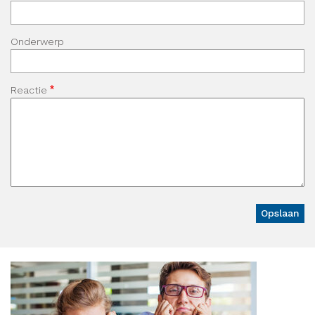
Onderwerp
Reactie