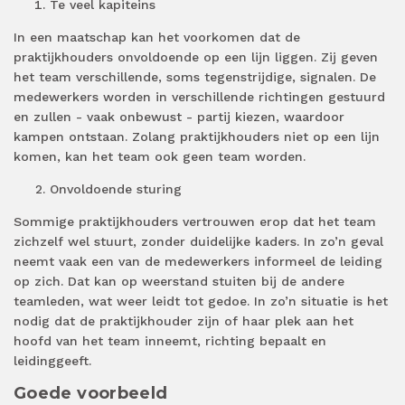
Te veel kapiteins
In een maatschap kan het voorkomen dat de
praktijkhouders onvoldoende op een lijn liggen. Zij geven
het team verschillende, soms tegenstrijdige, signalen. De
medewerkers worden in verschillende richtingen gestuurd
en zullen - vaak onbewust - partij kiezen, waardoor
kampen ontstaan. Zolang praktijkhouders niet op een lijn
komen, kan het team ook geen team worden.
Onvoldoende sturing
Sommige praktijkhouders vertrouwen erop dat het team
zichzelf wel stuurt, zonder duidelijke kaders. In zo’n geval
neemt vaak een van de medewerkers informeel de leiding
op zich. Dat kan op weerstand stuiten bij de andere
teamleden, wat weer leidt tot gedoe. In zo’n situatie is het
nodig dat de praktijkhouder zijn of haar plek aan het
hoofd van het team inneemt, richting bepaalt en
leidinggeeft.
Goede voorbeeld