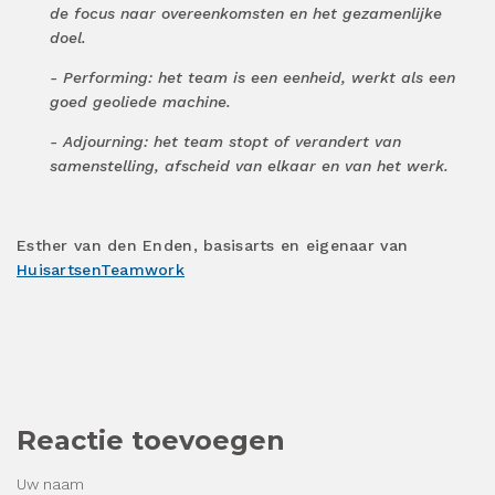
de focus naar overeenkomsten en het gezamenlijke
doel.
- Performing: het team is een eenheid, werkt als een
goed geoliede machine.
- Adjourning: het team stopt of verandert van
samenstelling, afscheid van elkaar en van het werk.
Esther van den Enden, basisarts en eigenaar van
HuisartsenTeamwork
Reactie toevoegen
Uw naam