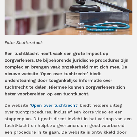
Foto: Shutterstock
Een tuchtklacht heeft vaak een grote impact op
zorgverleners. De bijbehorende juridische procedures zijn
complex en brengen vaak onzekerheid met zich mee. De
nieuwe website ‘Open over tuchtrecht’ biedt
ondersteuning door toegankelijke informatie over
tuchtrecht te delen. Hiermee kunnen zorgverleners zich
beter voorbereiden op een tuchtklacht.
De website ‘
Open over tuchtrecht
’ biedt heldere uitleg
over tuchtprocedures, inclusief een korte video en een
stappenplan. Dit geeft direct inzicht in het verloop van een
tuchtklacht en helpt zorgverleners om goed voorbereid
een procedure in te gaan. De website is ontwikkeld door